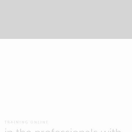
TRAINING ONLINE