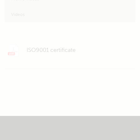
Videos
ISO9001 certificate