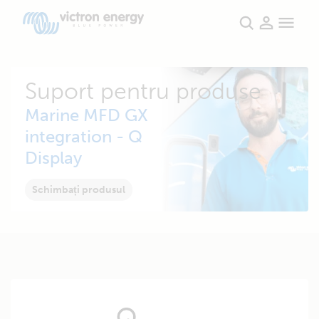
Suport pentru produse
Marine MFD GX
integration - Q
Display
Schimbați produsul