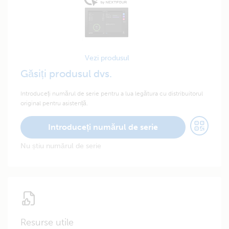
Vezi produsul
Găsiți produsul dvs.
Introduceți numărul de serie pentru a lua legătura cu distribuitorul
original pentru asistență.
Introduceți numărul de serie
Nu știu numărul de serie
Resurse utile