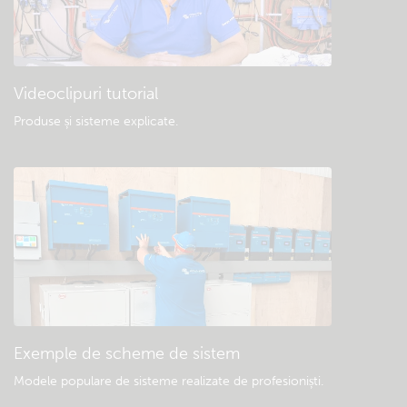
Videoclipuri tutorial
Produse și sisteme explicate
.
Exemple de scheme de sistem
Modele populare de sisteme realizate de profesioniști.