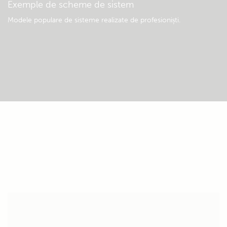
Exemple de scheme de sistem
Modele populare de sisteme realizate de profesioniști.