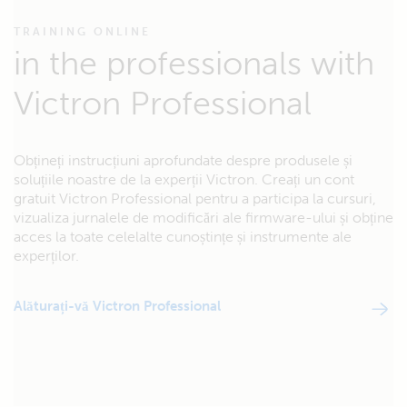
TRAINING ONLINE
in the professionals with
Victron Professional
Obțineți instrucțiuni aprofundate despre produsele și
soluțiile noastre de la experții Victron. Creați un cont
gratuit Victron Professional pentru a participa la cursuri,
vizualiza jurnalele de modificări ale firmware-ului și obține
acces la toate celelalte cunoștințe și instrumente ale
experților.
Alăturați-vă Victron Professional