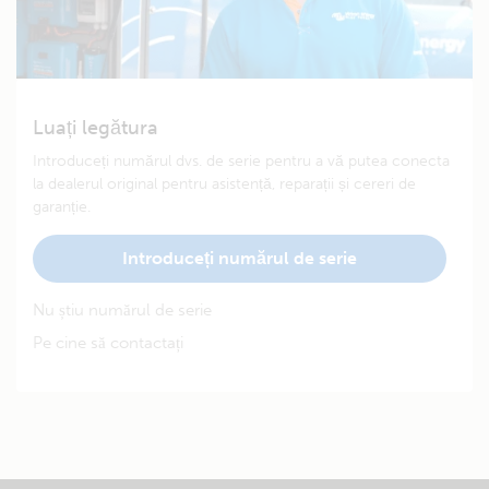
Luați legătura
Introduceți numărul dvs. de serie pentru a vă putea conecta
la dealerul original pentru asistență, reparații și cereri de
garanție.
Introduceți numărul de serie
Nu știu numărul de serie
Pe cine să contactați