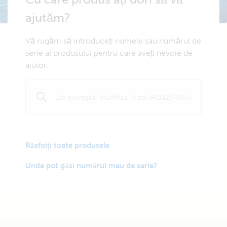
ajutăm?
Vă rugăm să introduceți numele sau numărul de
serie al produsului pentru care aveți nevoie de
ajutor.
Răsfoiți toate produsele
Unde pot găsi numărul meu de serie?