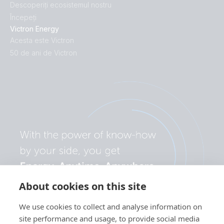
Descoperiți ecosistemul nostru
Începeți
Victron Energy
Acesta este Victron
50 de ani de Victron
About cookies on this site
We use cookies to collect and analyse information on
site performance and usage, to provide social media