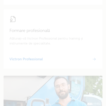
Formare profesională
Alăturați-vă Victron Professional pentru training și
instrumente de specialitate.
Victron Professional