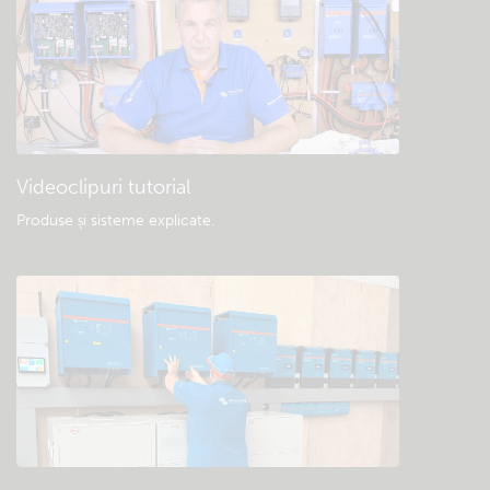
Videoclipuri tutorial
Produse și sisteme explicate
.