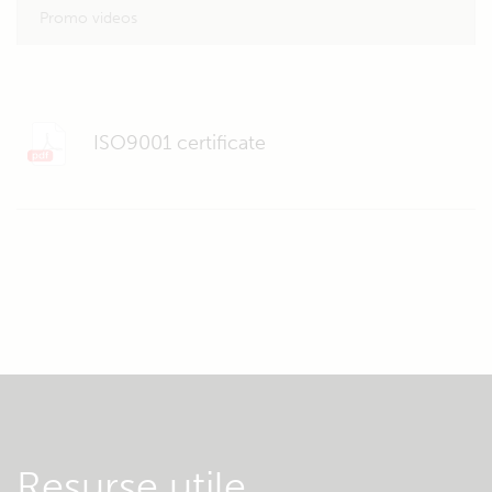
Promo videos
ISO9001 certificate
Resurse utile