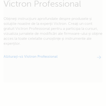
Victron Professional
Obțineți instrucțiuni aprofundate despre produsele și
soluțiile noastre de la experții Victron. Creați un cont
gratuit Victron Professional pentru a participa la cursuri,
vizualiza jurnalele de modificări ale firmware-ului și obține
acces la toate celelalte cunoștințe și instrumente ale
experților.
Alăturați-vă Victron Professional