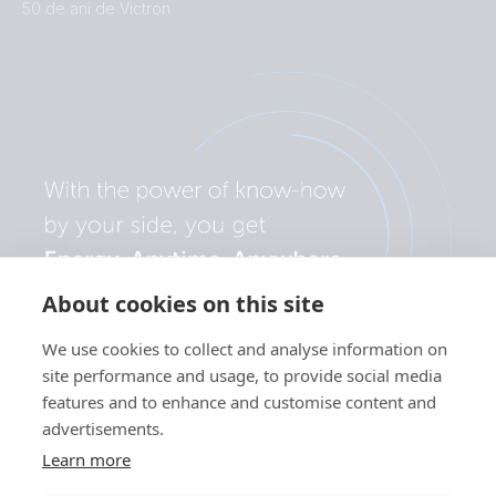
50 de ani de Victron
About cookies on this site
We use cookies to collect and analyse information on
site performance and usage, to provide social media
features and to enhance and customise content and
advertisements.
Learn more