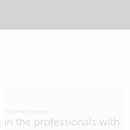
TRAINING ONLINE
in the professionals with