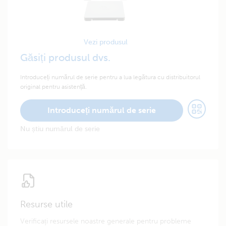
Vezi produsul
Găsiți produsul dvs.
Introduceți numărul de serie pentru a lua legătura cu distribuitorul
original pentru asistență.
Introduceți numărul de serie
Nu știu numărul de serie
Resurse utile
Verificați resursele noastre generale pentru probleme