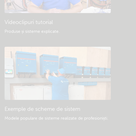
Videoclipuri tutorial
Produse și sisteme explicate
.
Exemple de scheme de sistem
Modele populare de sisteme realizate de profesioniști.