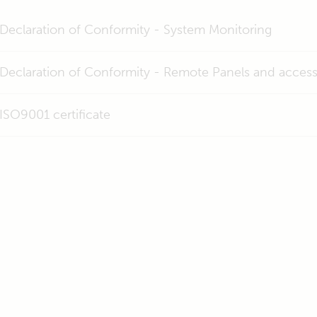
Declaration of Conformity - System Monitoring
Declaration of Conformity - Remote Panels and access
ISO9001 certificate