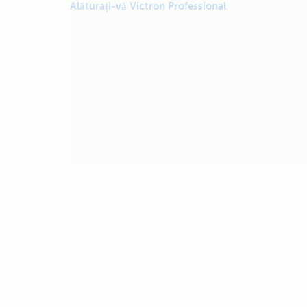
Alăturați-vă Victron Professional