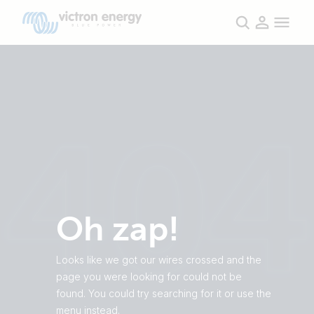
Oh zap!
Looks like we got our wires crossed and the
page you were looking for could not be
found. You could try searching for it or use the
menu instead.