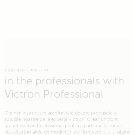
TRAINING ONLINE
in the professionals with
Victron Professional
Obțineți instrucțiuni aprofundate despre produsele și
soluțiile noastre de la experții Victron. Creați un cont
gratuit Victron Professional pentru a participa la cursuri,
vizualiza jurnalele de modificări ale firmware-ului și obține