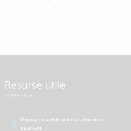
Resurse utile
DEPANAREA
Depanarea problemelor de conexiune
Bluetooth