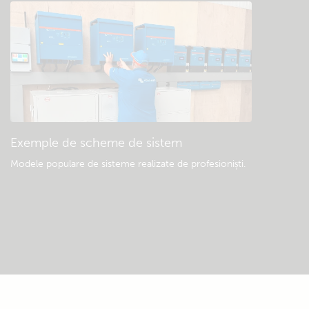
Exemple de scheme de sistem
Modele populare de sisteme realizate de profesioniști.