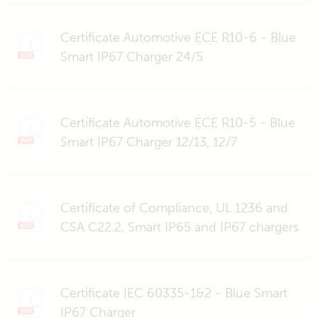
Certificate Automotive ECE R10-6 - Blue
Smart IP67 Charger 24/5
Certificate Automotive ECE R10-5 - Blue
Smart IP67 Charger 12/13, 12/7
Certificate of Compliance, UL 1236 and
CSA C22.2, Smart IP65 and IP67 chargers
Certificate IEC 60335-1&2 - Blue Smart
IP67 Charger