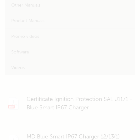
Other Manuals
Product Manuals
Promo videos
Software
Videos
Certificate Ignition Protection SAE J1171 -
Blue Smart IP67 Charger
MD Blue Smart IP67 Charger 12/13(1)