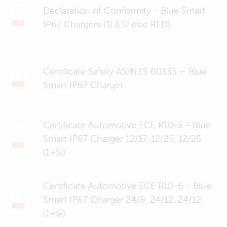
Declaration of Conformity - Blue Smart
IP67 Chargers (1) (EU doc RED)
Certificate Safety AS/NZS 60335 – Blue
Smart IP67 Charger
Certificate Automotive ECE R10-5 - Blue
Smart IP67 Charger 12/17, 12/25, 12/25
(1+Si)
Certificate Automotive ECE R10-6 - Blue
Smart IP67 Charger 24/8, 24/12, 24/12
(1+Si)