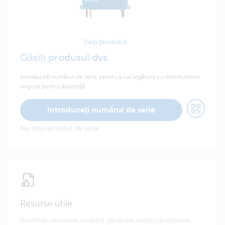
Vezi produsul
Găsiți produsul dvs.
Introduceți numărul de serie pentru a lua legătura cu distribuitorul
original pentru asistență.
Introduceți numărul de serie
Nu știu numărul de serie
Resurse utile
Verificați resursele noastre generale pentru probleme