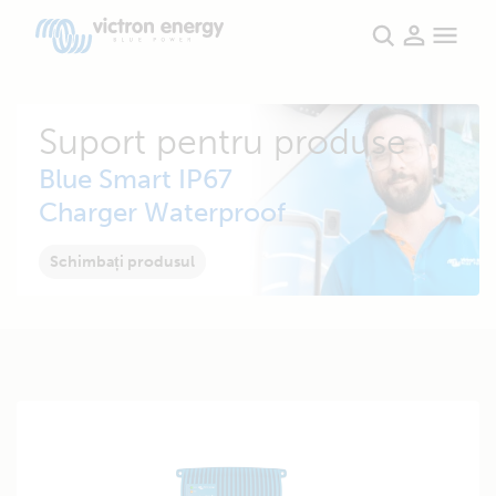
Suport pentru produse
Blue Smart IP67
Charger Waterproof
Schimbați produsul