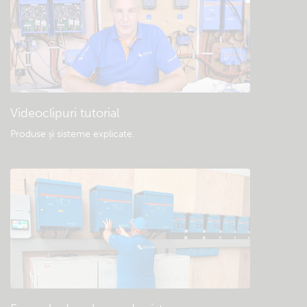
Videoclipuri tutorial
Produse și sisteme explicate
.