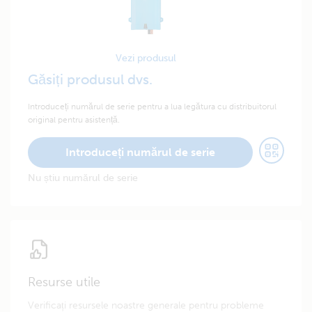
Vezi produsul
Găsiți produsul dvs.
Introduceți numărul de serie pentru a lua legătura cu distribuitorul
original pentru asistență.
Introduceți numărul de serie
Nu știu numărul de serie
Resurse utile
Verificați resursele noastre generale pentru probleme