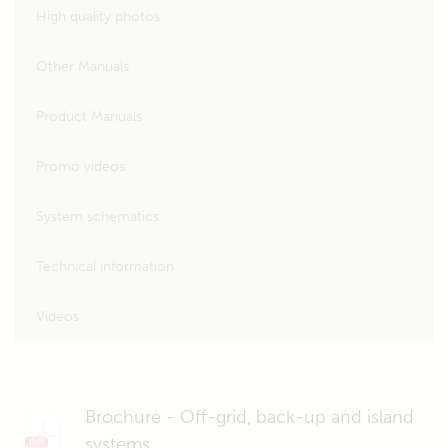
High quality photos
Other Manuals
Product Manuals
Promo videos
System schematics
Technical information
Videos
Brochure - Off-grid, back-up and island
systems