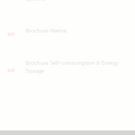
Brochure Marine
Brochure Self-consumption & Energy
Storage