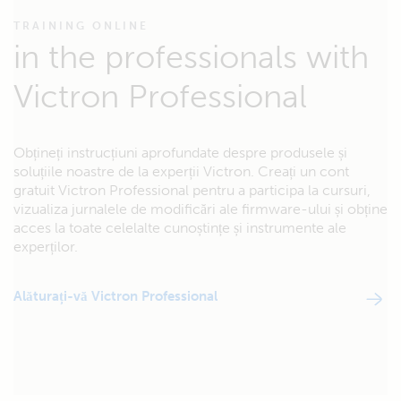
TRAINING ONLINE
in the professionals with
Victron Professional
Obțineți instrucțiuni aprofundate despre produsele și
soluțiile noastre de la experții Victron. Creați un cont
gratuit Victron Professional pentru a participa la cursuri,
vizualiza jurnalele de modificări ale firmware-ului și obține
acces la toate celelalte cunoștințe și instrumente ale
experților.
Alăturați-vă Victron Professional