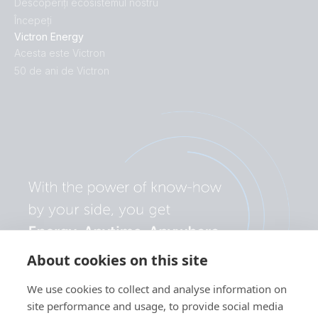
Descoperiți ecosistemul nostru
Începeți
Victron Energy
Acesta este Victron
50 de ani de Victron
About cookies on this site
We use cookies to collect and analyse information on
site performance and usage, to provide social media