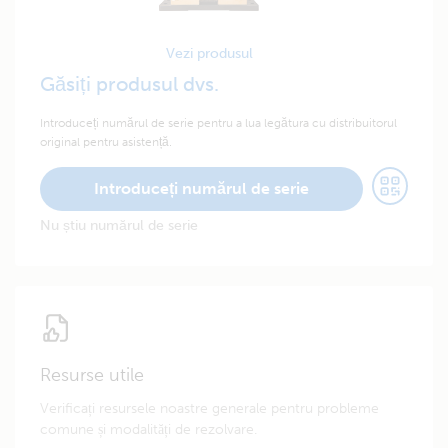
Vezi produsul
Găsiți produsul dvs.
Introduceți numărul de serie pentru a lua legătura cu distribuitorul
original pentru asistență.
Introduceți numărul de serie
Nu știu numărul de serie
Resurse utile
Verificați resursele noastre generale pentru probleme
comune și modalități de rezolvare.