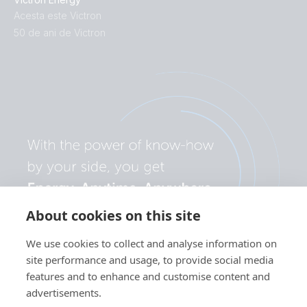
Acesta este Victron
50 de ani de Victron
About cookies on this site
We use cookies to collect and analyse information on
site performance and usage, to provide social media
features and to enhance and customise content and
advertisements.