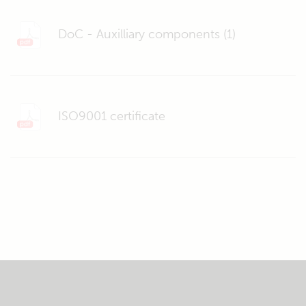
DoC - Auxilliary components (1)
ISO9001 certificate