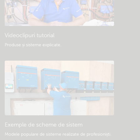
Videoclipuri tutorial
Produse și sisteme explicate
.
Exemple de scheme de sistem
Modele populare de sisteme realizate de profesioniști.