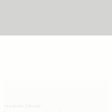
TRAINING ONLINE