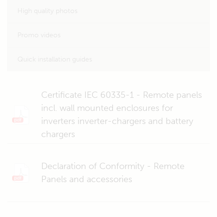
High quality photos
Promo videos
Quick installation guides
Certificate IEC 60335-1 - Remote panels
incl. wall mounted enclosures for
inverters inverter-chargers and battery
chargers
Declaration of Conformity - Remote
Panels and accessories