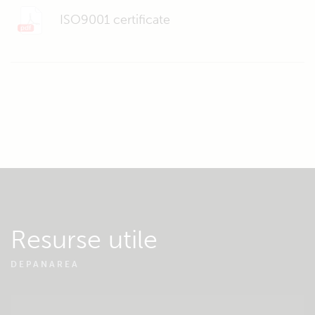
ISO9001 certificate
Resurse utile
DEPANAREA