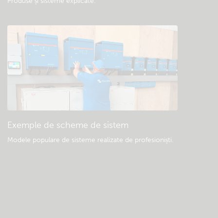
Produse și sisteme explicate
.
Exemple de scheme de sistem
Modele populare de sisteme realizate de profesioniști.