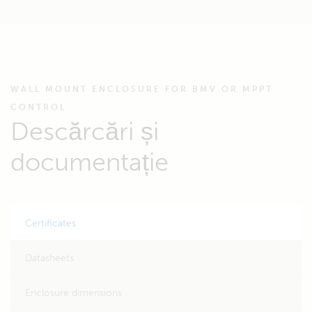
WALL MOUNT ENCLOSURE FOR BMV OR MPPT
CONTROL
Descărcări și
documentație
Certificates
Datasheets
Enclosure dimensions