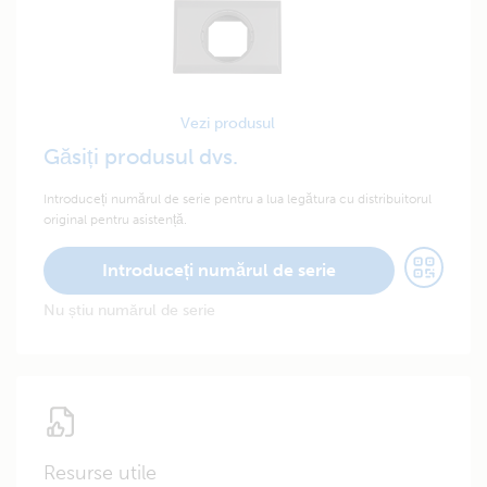
Vezi produsul
Găsiți produsul dvs.
Introduceți numărul de serie pentru a lua legătura cu distribuitorul
original pentru asistență.
Introduceți numărul de serie
Nu știu numărul de serie
Resurse utile