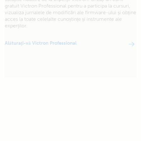
gratuit Victron Professional pentru a participa la cursuri,
vizualiza jurnalele de modificări ale firmware-ului și obține
acces la toate celelalte cunoștințe și instrumente ale
experților.
Alăturați-vă Victron Professional