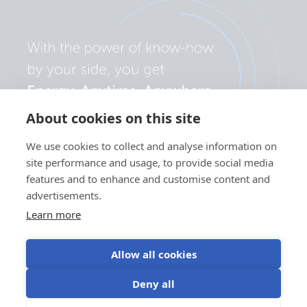
About cookies on this site
We use cookies to collect and analyse information on
site performance and usage, to provide social media
features and to enhance and customise content and
advertisements.
Learn more
Allow all cookies
Politica de
Preferințe
Utilizarea
Termeni de
Deny all
confidențialitate
cookie
modulelor cookie
utilizare