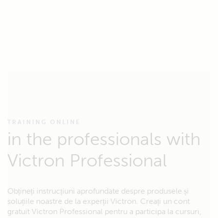
TRAINING ONLINE
in the professionals with
Victron Professional
Obțineți instrucțiuni aprofundate despre produsele și
soluțiile noastre de la experții Victron. Creați un cont
gratuit Victron Professional pentru a participa la cursuri,