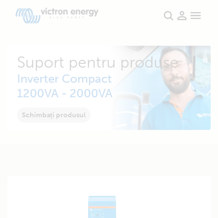
Suport pentru produse
Inverter Compact
1200VA - 2000VA
Schimbați produsul