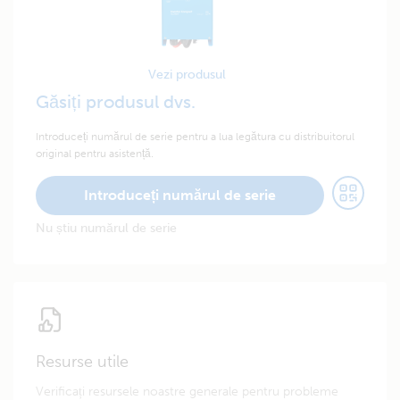
Vezi produsul
Găsiți produsul dvs.
Introduceți numărul de serie pentru a lua legătura cu distribuitorul
original pentru asistență.
Introduceți numărul de serie
Nu știu numărul de serie
Resurse utile
Verificați resursele noastre generale pentru probleme