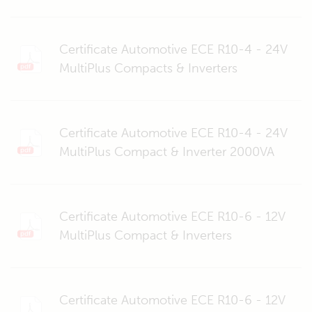
Certificate Automotive ECE R10-4 - 24V
MultiPlus Compacts & Inverters
Certificate Automotive ECE R10-4 - 24V
MultiPlus Compact & Inverter 2000VA
Certificate Automotive ECE R10-6 - 12V
MultiPlus Compact & Inverters
Certificate Automotive ECE R10-6 - 12V