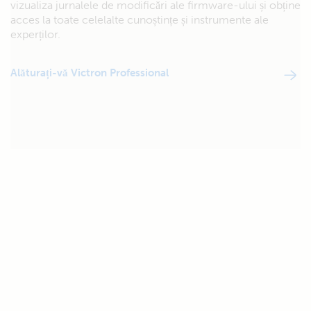
vizualiza jurnalele de modificări ale firmware-ului și obține
acces la toate celelalte cunoștințe și instrumente ale
experților.
Alăturați-vă Victron Professional