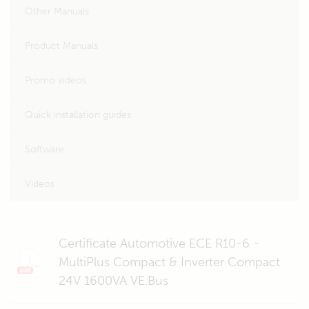
Other Manuals
Product Manuals
Promo videos
Quick installation guides
Software
Videos
Certificate Automotive ECE R10-6 -
MultiPlus Compact & Inverter Compact
24V 1600VA VE.Bus