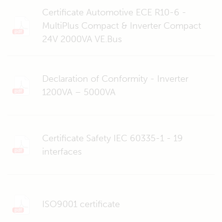
Certificate Automotive ECE R10-6 -
MultiPlus Compact & Inverter Compact
24V 2000VA VE.Bus
Declaration of Conformity - Inverter
1200VA – 5000VA
Certificate Safety IEC 60335-1 - 19
interfaces
ISO9001 certificate