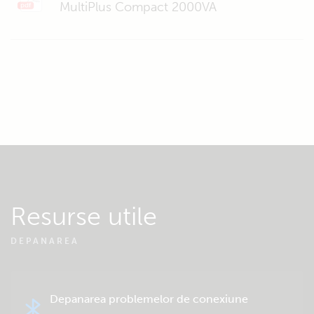
MultiPlus Compact 2000VA
Resurse utile
DEPANAREA
Depanarea problemelor de conexiune