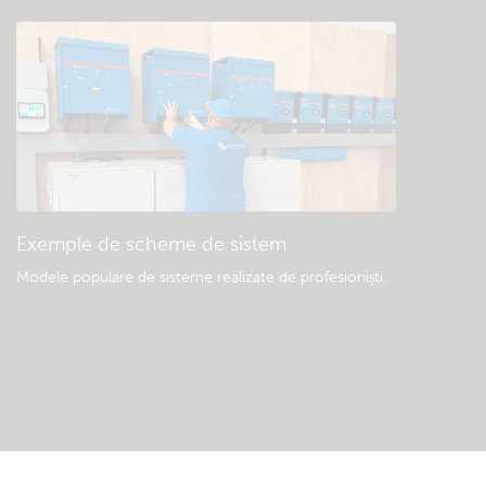
Exemple de scheme de sistem
Modele populare de sisteme realizate de profesioniști.