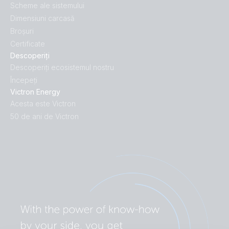
Scheme ale sistemului
Dimensiuni carcasă
Broșuri
Certificate
Descoperiți
Descoperiți ecosistemul nostru
Începeți
Victron Energy
Acesta este Victron
50 de ani de Victron