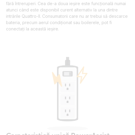
fără întreruperi. Cea de-a doua ieșire este funcțională numai
atunci când este disponibil curent alternativ la una dintre
intrările Quattro-II. Consumatorii care nu ar trebui să descarce
bateria, precum aerul condiționat sau boilerele, pot fi
conectați la această ieșire.