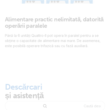
Alimentare practic nelimitată, datorită
operării paralele
Până la 6 unități Quattro-II pot opera în paralel pentru a se
obține o capacitate de alimentare mai mare. De asemenea,
este posibilă operare trifazică sau cu fază auxiliară.
Descărcari
și asistență