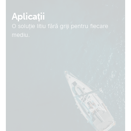
Aplicații
O soluție litiu fără griji pentru fiecare
mediu.