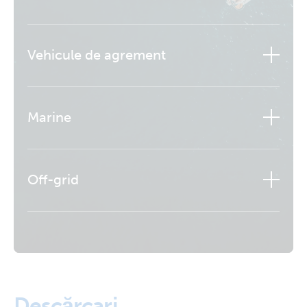
Vehicule de agrement
Marine
Off-grid
Descărcari