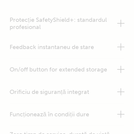
Protecție SafetyShield+: standardul
profesional
Feedback instantaneu de stare
On/off button for extended storage
Orificiu de siguranță integrat
Funcționează în condiții dure