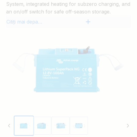
System, integrated heating for subzero charging, and
an on/off switch for safe off-season storage.
Citiți mai departe