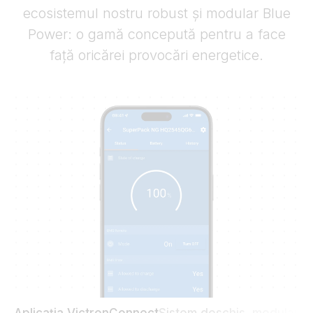
ecosistemul nostru robust și modular Blue
Power: o gamă concepută pentru a face
față oricărei provocări energetice.