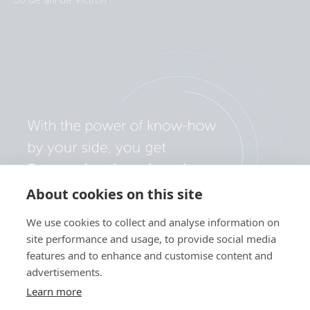
About cookies on this site
We use cookies to collect and analyse information on
site performance and usage, to provide social media
features and to enhance and customise content and
advertisements.
Learn more