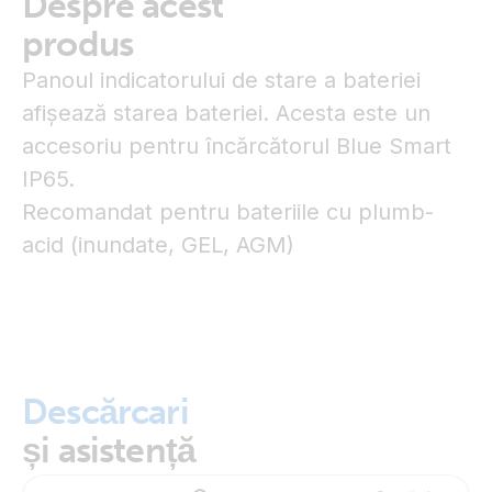
Despre acest
produs
Panoul indicatorului de stare a bateriei
afișează starea bateriei. Acesta este un
accesoriu pentru încărcătorul Blue Smart
IP65.
Recomandat pentru bateriile cu plumb-
acid (inundate, GEL, AGM)
Descărcari
și asistență