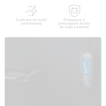
Încărcare de înaltă
Protejează și
performanță
prelungește durata
de viață a bateriei