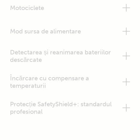
Motociclete
Mod sursa de alimentare
Detectarea și reanimarea bateriilor
descărcate
Încărcare cu compensare a
temperaturii
Protecție SafetyShield+: standardul
profesional