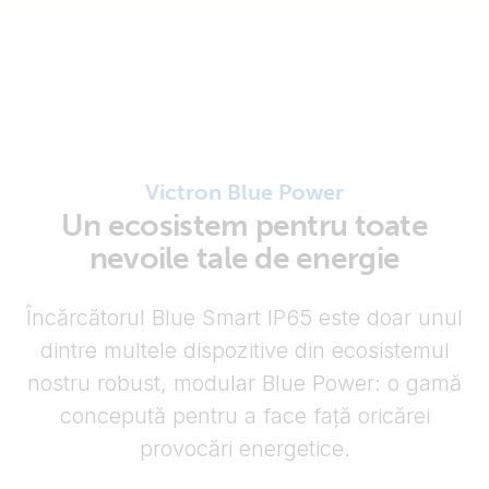
Victron Blue Power
Un ecosistem pentru toate
nevoile tale de energie
Încărcătorul Blue Smart IP65 este doar unul
dintre multele dispozitive din ecosistemul
nostru robust, modular Blue Power: o gamă
concepută pentru a face față oricărei
provocări energetice.