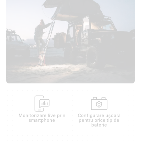
Monitorizare live prin
Configurare ușoară
smartphone
pentru orice tip de
baterie