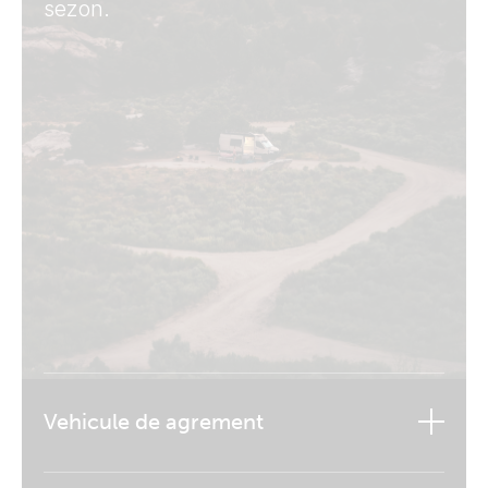
sezon.
Vehicule de agrement