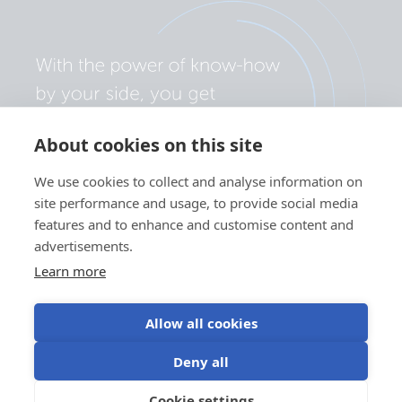
About cookies on this site
We use cookies to collect and analyse information on
site performance and usage, to provide social media
features and to enhance and customise content and
advertisements.
Learn more
Allow all cookies
Politica de confidențialitate
Preferințe cookie
Deny all
Utilizarea modulelor cookie
Termeni de utilizare
Cookie settings