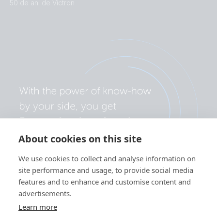
50 de ani de Victron
About cookies on this site
We use cookies to collect and analyse information on
site performance and usage, to provide social media
features and to enhance and customise content and
advertisements.
Learn more