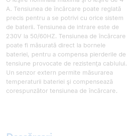
A. Tensiunea de încărcare poate reglată
precis pentru a se potrivi cu orice sistem
de baterii. Tensiunea de intrare este de
230V la 50/60HZ. Tensiunea de încărcare
poate fi măsurată direct la bornele
bateriei, pentru a compensa pierderile de
tensiune provocate de rezistenţa cablului.
Un senzor extern permite măsurarea
temperaturii bateriei şi compensează
corespunzător tensiunea de încărcare.