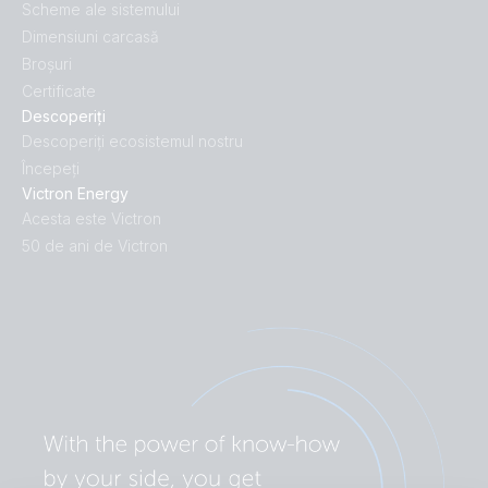
Scheme ale sistemului
Dimensiuni carcasă
Broșuri
Certificate
Descoperiți
Descoperiți ecosistemul nostru
Începeți
Victron Energy
Acesta este Victron
50 de ani de Victron