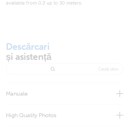
available from 0.3 up to 30 meters.
Descărcari
și asistență
Manuale
High Quality Photos