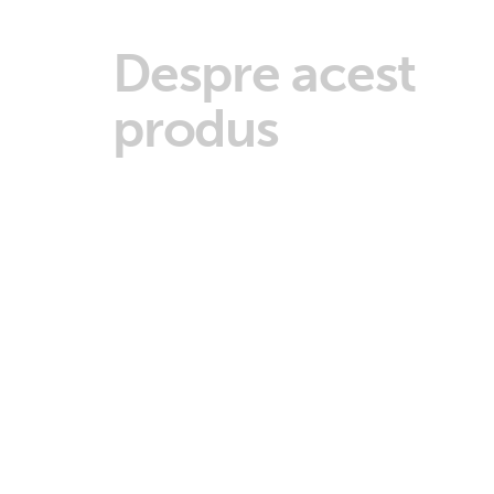
Despre acest
produs